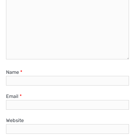
Name
*
Email
*
Website