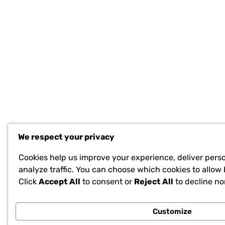
We respect your privacy
Cookies help us improve your experience, deliver pers
analyze traffic. You can choose which cookies to allow 
Click
Accept All
to consent or
Reject All
to decline no
Customize